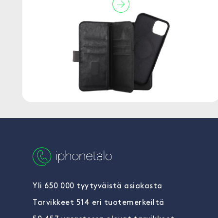
Yli 650 000 tyytyväistä asiakasta
Tarvikkeet 514 eri tuotemerkeiltä