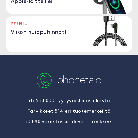
Apple-laitteille!
MYYNTI
Viikon huippuhinnat!
Yli 650 000 tyytyväistä asiakasta
Tarvikkeet 514 eri tuotemerkeiltä
50 880 varastossa olevat tarvikkeet