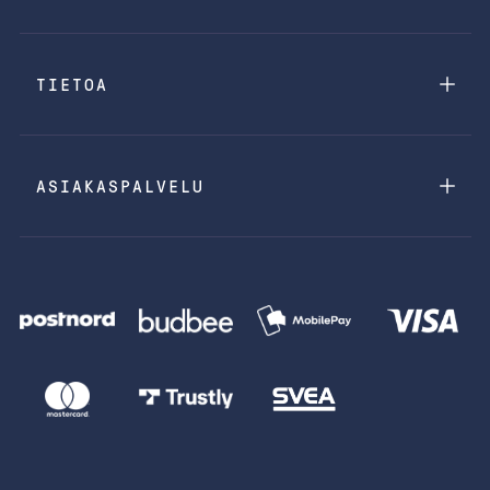
TIETOA
ASIAKASPALVELU