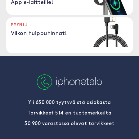
Apple-laitteille!
MYYNTI
Viikon huippuhinnat!
Yli 650 000 tyytyväistä asiakasta
Tarvikkeet 514 eri tuotemerkeiltä
50 900 varastossa olevat tarvikkeet