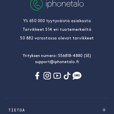
Yli 650 000 tyytyväistä asiakasta
Tarvikkeet 514 eri tuotemerkeiltä
50 882 varastossa olevat tarvikkeet
Yrityksen numero: 556818-4880 (SE)
support@iphonetalo.fi
TIETOA