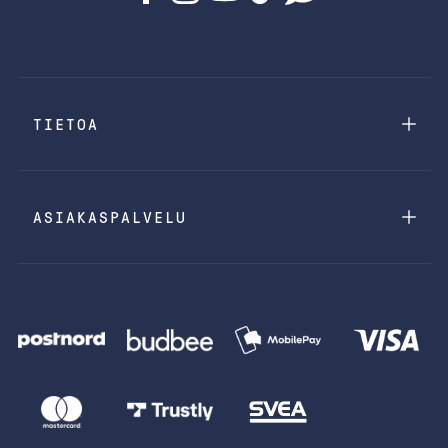
TIETOA
ASIAKASPALVELU