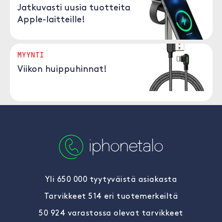
Jatkuvasti uusia tuotteita
Apple-laitteille!
MYYNTI
Viikon huippuhinnat!
Yli 650 000 tyytyväistä asiakasta
Tarvikkeet 514 eri tuotemerkeiltä
50 924 varastossa olevat tarvikkeet