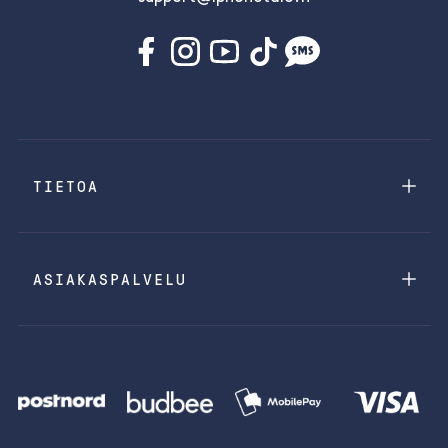
TIETOA
ASIAKASPALVELU