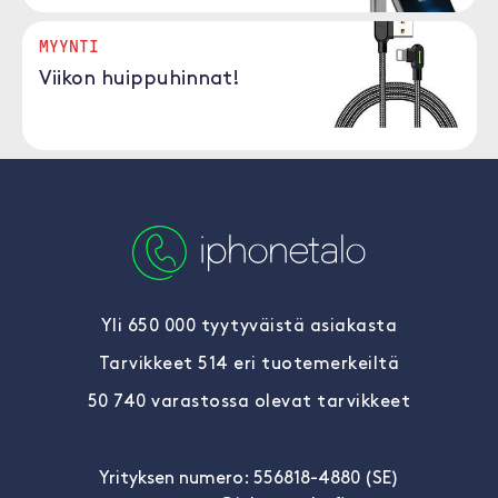
MYYNTI
Viikon huippuhinnat!
Yli 650 000 tyytyväistä asiakasta
Tarvikkeet 514 eri tuotemerkeiltä
50 740 varastossa olevat tarvikkeet
Yrityksen numero: 556818-4880 (SE)