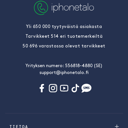
Yli 650 000 tyytyväistä asiakasta
Tarvikkeet 514 eri tuotemerkeiltä
50 696 varastossa olevat tarvikkeet
Yrityksen numero: 556818-4880 (SE)
support@iphonetalo.fi
TIETOA