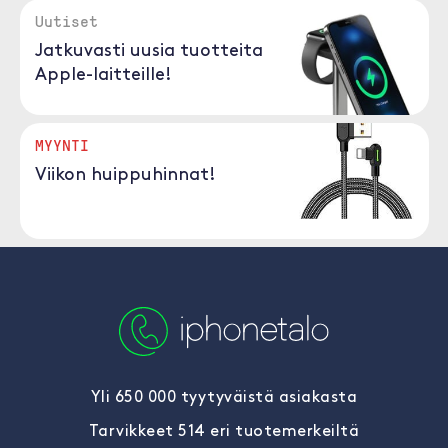
Uutiset
Jatkuvasti uusia tuotteita
Apple-laitteille!
MYYNTI
Viikon huippuhinnat!
Yli 650 000 tyytyväistä asiakasta
Tarvikkeet 514 eri tuotemerkeiltä