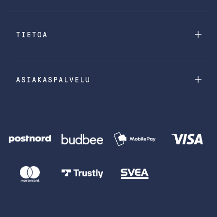
TIETOA
ASIAKASPALVELU