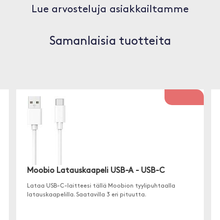
Lue arvosteluja asiakkailtamme
Samanlaisia tuotteita
Moobio Latauskaapeli USB-A - USB-C
Lataa USB-C-laitteesi tällä Moobion tyylipuhtaalla
latauskaapelilla. Saatavilla 3 eri pituutta.