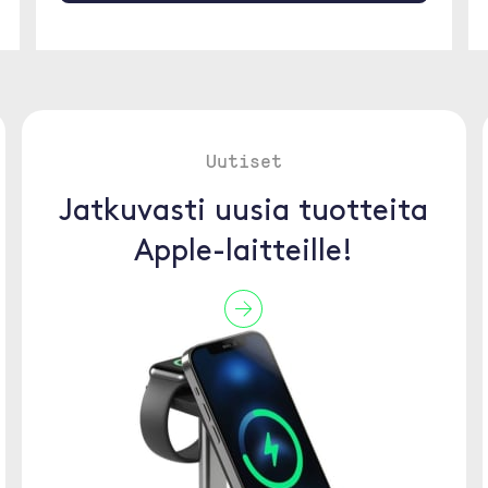
Uutiset
Jatkuvasti uusia tuotteita
Apple-laitteille!