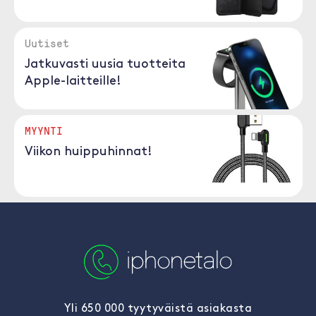
Uutiset
Jatkuvasti uusia tuotteita
Apple-laitteille!
MYYNTI
Viikon huippuhinnat!
Yli 650 000 tyytyväistä asiakasta