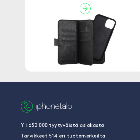
Yli 650 000 tyytyväistä asiakasta
Tarvikkeet 514 eri tuotemerkeiltä