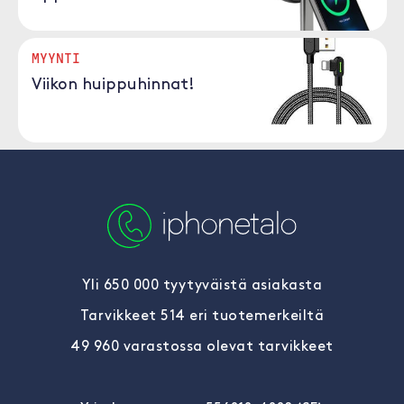
MYYNTI
Viikon huippuhinnat!
Yli 650 000 tyytyväistä asiakasta
Tarvikkeet 514 eri tuotemerkeiltä
49 960 varastossa olevat tarvikkeet