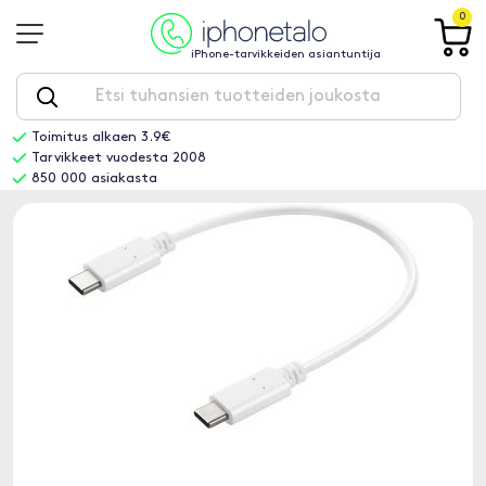
0
iPhone-tarvikkeiden asiantuntija
Toimitus alkaen 3.9€
Tarvikkeet vuodesta 2008
850 000 asiakasta