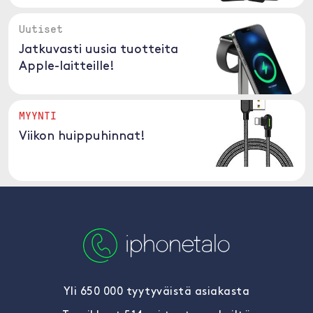
Uutiset
Jatkuvasti uusia tuotteita
Apple-laitteille!
MYYNTI
Viikon huippuhinnat!
Yli 650 000 tyytyväistä asiakasta