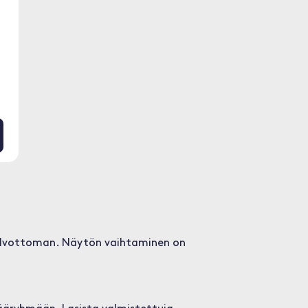
ökelvottoman. Näytön vaihtaminen on