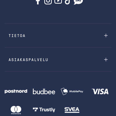
TIETOA
ASIAKASPALVELU