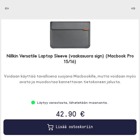
⇦
⇨
Nillkin Versatile Laptop Sleeve (vaakasuora sign) (Macbook Pro
15/16)
Voidaan käyttää tavallisena suojana Macbookille, mutta voidaan myös
avata ja muodostaa kannettavan tietokoneen jalusta.
Löytyy varastosta, lähetetään maananta..
42.90 €
Lisää ostoskoriin