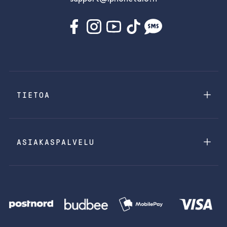
TIETOA
ASIAKASPALVELU