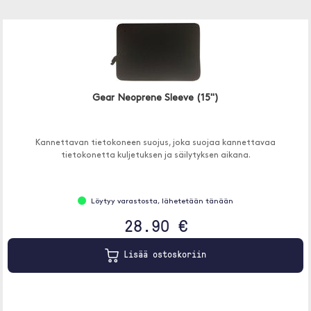
Gear Neoprene Sleeve (15")
Kannettavan tietokoneen suojus, joka suojaa kannettavaa
tietokonetta kuljetuksen ja säilytyksen aikana.
Löytyy varastosta, lähetetään tänään
28.90 €
Lisää ostoskoriin