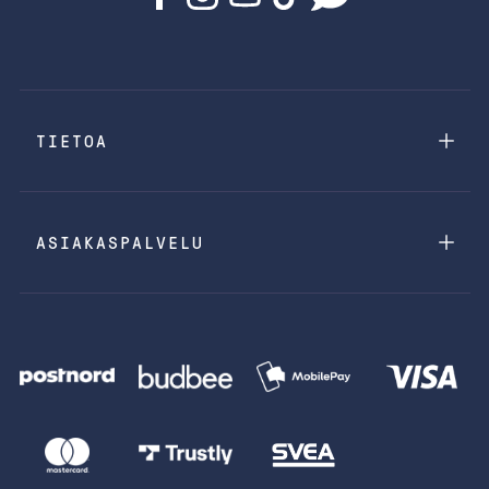
TIETOA
ASIAKASPALVELU