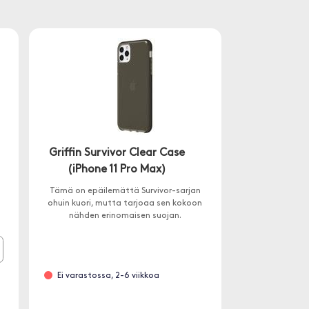
Griffin Survivor Clear Case
(iPhone 11 Pro Max)
Tämä on epäilemättä Survivor-sarjan
ohuin kuori, mutta tarjoaa sen kokoon
nähden erinomaisen suojan.
Ei varastossa, 2-6 viikkoa