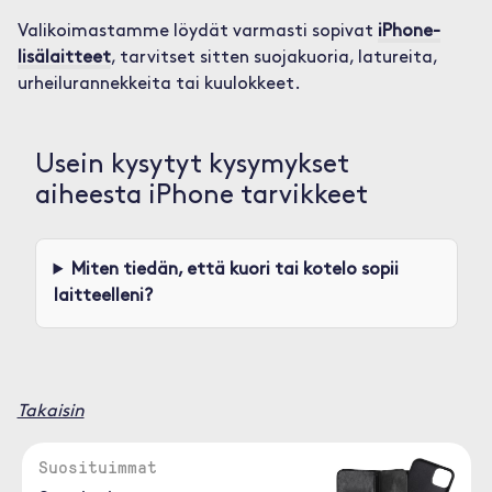
Valikoimastamme löydät varmasti sopivat
iPhone-
lisälaitteet
, tarvitset sitten suojakuoria, latureita,
urheilurannekkeita tai kuulokkeet.
Usein kysytyt kysymykset
aiheesta iPhone tarvikkeet
Miten tiedän, että kuori tai kotelo sopii
laitteelleni?
Takaisin
Suosituimmat