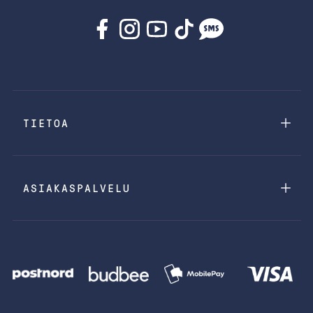
TIETOA
ASIAKASPALVELU