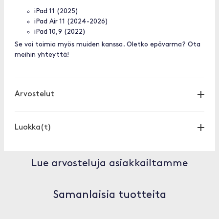
iPad 11 (2025)
iPad Air 11 (2024-2026)
iPad 10,9 (2022)
Se voi toimia myös muiden kanssa. Oletko epävarma? Ota
meihin yhteyttä!
Arvostelut
Luokka(t)
Lue arvosteluja asiakkailtamme
Samanlaisia tuotteita