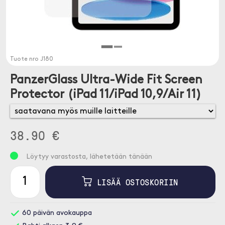
Tuote nro
J180
PanzerGlass Ultra-Wide Fit Screen
Protector (iPad 11/iPad 10,9/Air 11)
38.90 €
Löytyy varastosta, lähetetään tänään
LISÄÄ OSTOSKORIIN
60 päivän avokauppa