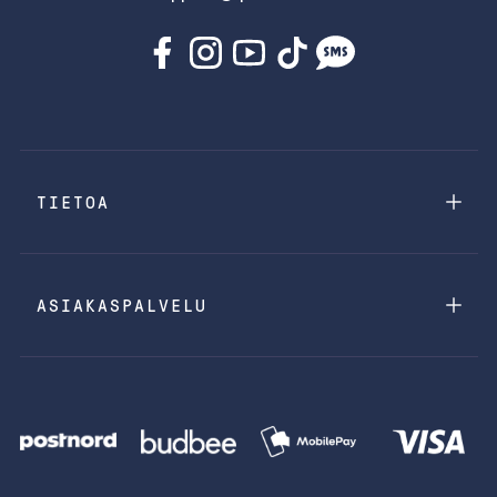
TIETOA
ASIAKASPALVELU