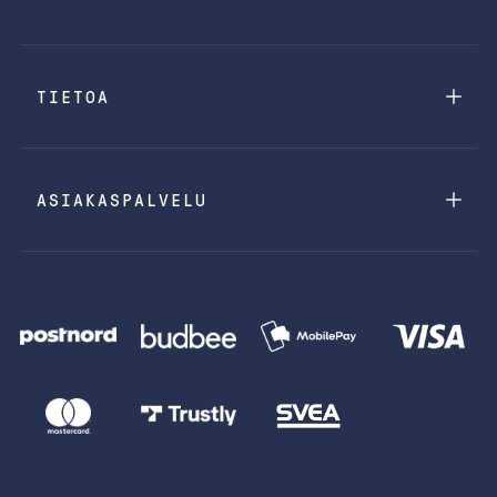
TIETOA
ASIAKASPALVELU