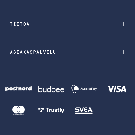
TIETOA
ASIAKASPALVELU