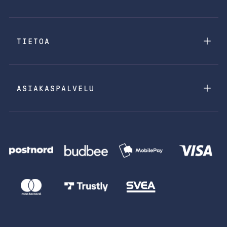
TIETOA
ASIAKASPALVELU