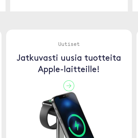
Uutiset
Jatkuvasti uusia tuotteita
Apple-laitteille!