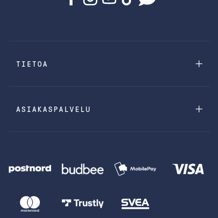
TIETOA
ASIAKASPALVELU