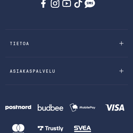
TIETOA
ASIAKASPALVELU