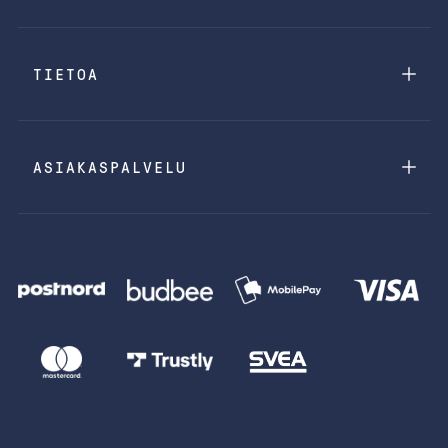
TIETOA
ASIAKASPALVELU