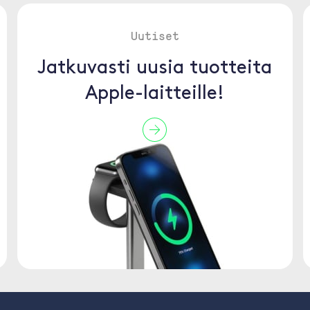
Uutiset
Jatkuvasti uusia tuotteita
Apple-laitteille!