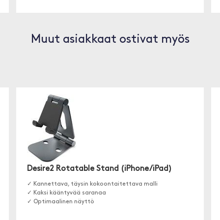
Muut asiakkaat ostivat myös
Desire2 Rotatable Stand (iPhone/iPad)
✓ Kannettava, täysin kokoontaitettava malli
✓ Kaksi kääntyvää saranaa
✓ Optimaalinen näyttö