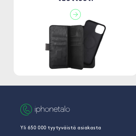
Yli 650 000 tyytyväistä asiakasta