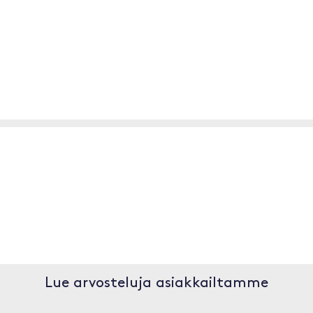
Lue arvosteluja asiakkailtamme