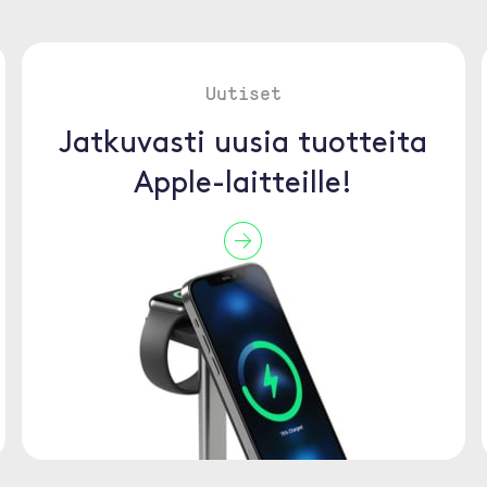
Uutiset
Jatkuvasti uusia tuotteita
Apple-laitteille!