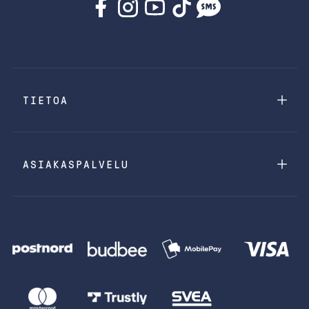
TIETOA
ASIAKASPALVELU