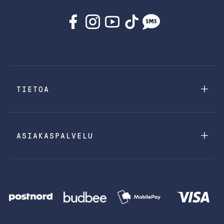
TIETOA
ASIAKASPALVELU