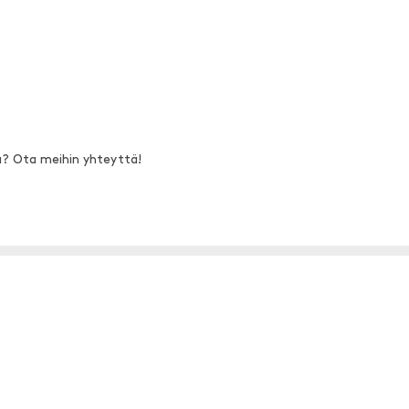
a? Ota meihin yhteyttä!