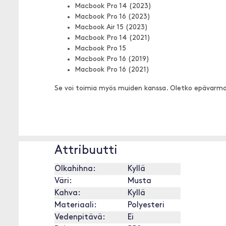
Macbook Pro 14 (2023)
Macbook Pro 16 (2023)
Macbook Air 15 (2023)
Macbook Pro 14 (2021)
Macbook Pro 15
Macbook Pro 16 (2019)
Macbook Pro 16 (2021)
Se voi toimia myös muiden kanssa. Oletko epävarm
Attribuutti
Olkahihna:
Kyllä
Väri:
Musta
Kahva:
Kyllä
Materiaali:
Polyesteri
Vedenpitävä:
Ei