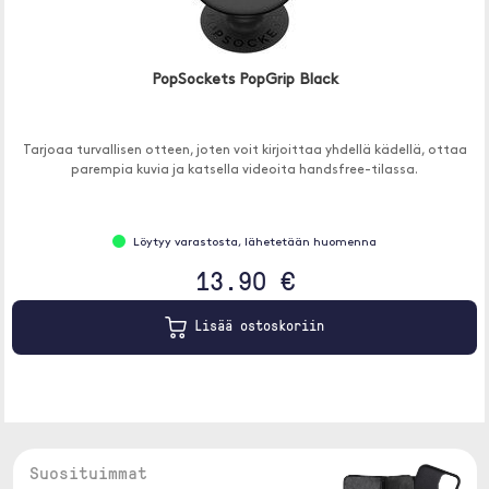
PopSockets PopGrip Black
Tarjoaa turvallisen otteen, joten voit kirjoittaa yhdellä kädellä, ottaa
parempia kuvia ja katsella videoita handsfree-tilassa.
Löytyy varastosta, lähetetään huomenna
13.90 €
Lisää ostoskoriin
Suosituimmat