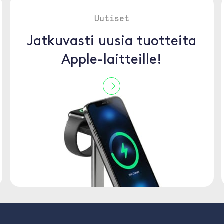
Uutiset
Jatkuvasti uusia tuotteita
Apple-laitteille!