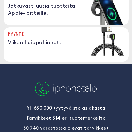
Jatkuvasti uusia tuotteita
Apple-laitteille!
MYYNTI
Viikon huippuhinnat!
Yli 650 000 tyytyväistä asiakasta
Tarvikkeet 514 eri tuotemerkeiltä
50 740 varastossa olevat tarvikkeet