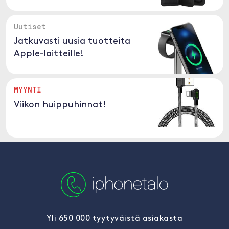
Uutiset
Jatkuvasti uusia tuotteita
Apple-laitteille!
MYYNTI
Viikon huippuhinnat!
Yli 650 000 tyytyväistä asiakasta