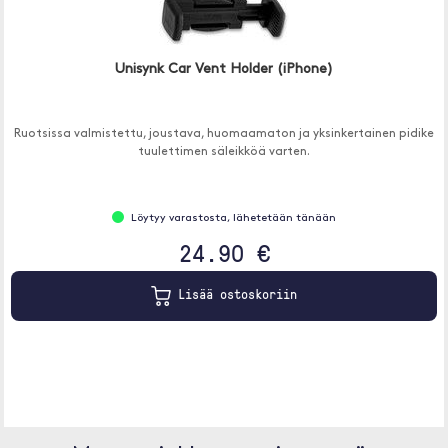
Unisynk Car Vent Holder (iPhone)
Ruotsissa valmistettu, joustava, huomaamaton ja yksinkertainen pidike
tuulettimen säleikköä varten.
Löytyy varastosta, lähetetään tänään
24.90 €
Lisää ostoskoriin