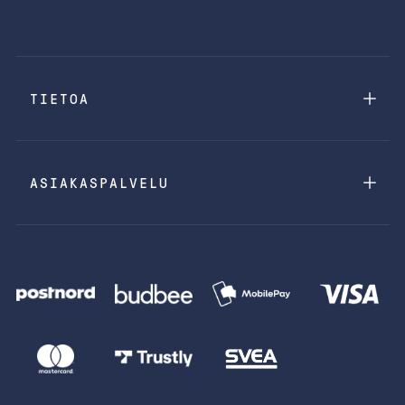
TIETOA
ASIAKASPALVELU