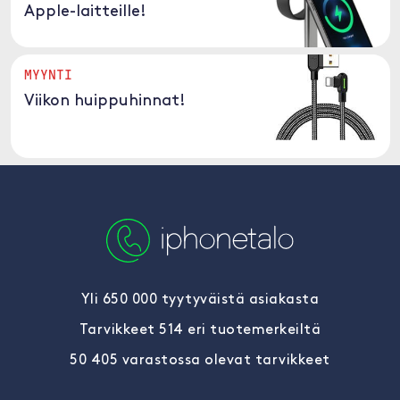
Apple-laitteille!
MYYNTI
Viikon huippuhinnat!
Yli 650 000 tyytyväistä asiakasta
Tarvikkeet 514 eri tuotemerkeiltä
50 405 varastossa olevat tarvikkeet