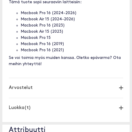
Tämä tuote sopii seuraaviin laitteisiin:
Macbook Pro 16 (2024-2026)
Macbook Air 15 (2024-2026)
Macbook Pro 16 (2023)
Macbook Air 15 (2023)
Macbook Pro 15
Macbook Pro 16 (2019)
Macbook Pro 16 (2021)
Se voi toimia myös muiden kanssa. Oletko epävarma? Ota
meihin yhteyttä!
Arvostelut
Luokka(t)
Attribuutti