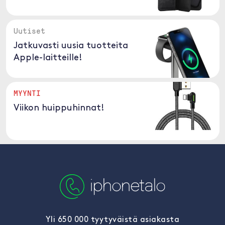
Uutiset
Jatkuvasti uusia tuotteita
Apple-laitteille!
MYYNTI
Viikon huippuhinnat!
Yli 650 000 tyytyväistä asiakasta