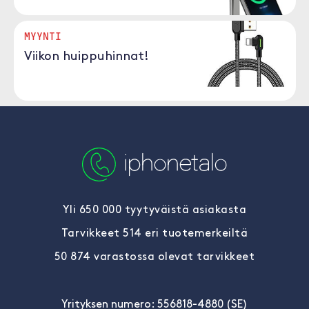
MYYNTI
Viikon huippuhinnat!
Yli 650 000 tyytyväistä asiakasta
Tarvikkeet 514 eri tuotemerkeiltä
50 874 varastossa olevat tarvikkeet
Yrityksen numero: 556818-4880 (SE)