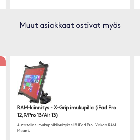
Muut asiakkaat ostivat myös
RAM-kiinnitys - X-Grip imukupilla (iPad Pro
12,9/Pro 13/Air 13)
Autoteline imukuppikiinnityksellä iPad Pro . Vakaa RAM
Mount.