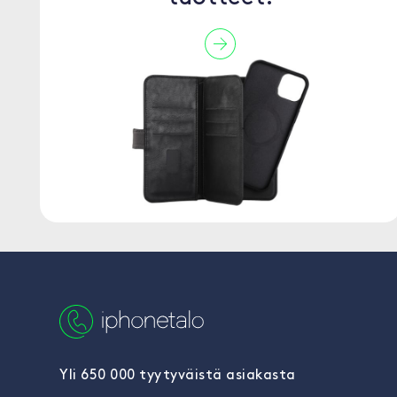
Yli 650 000 tyytyväistä asiakasta