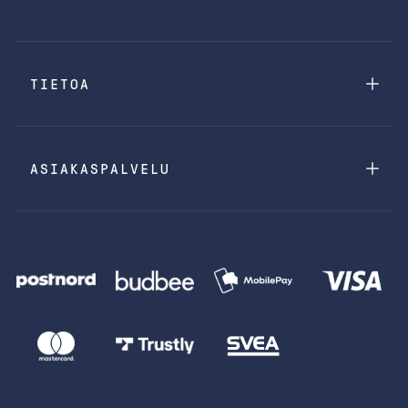
TIETOA
ASIAKASPALVELU